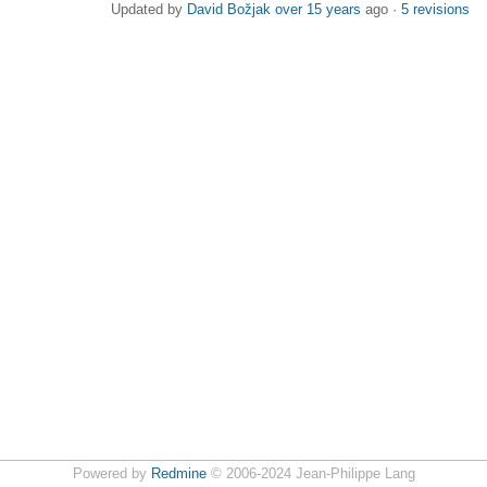
Updated by
David Božjak
over 15 years
ago ·
5 revisions
Powered by
Redmine
© 2006-2024 Jean-Philippe Lang